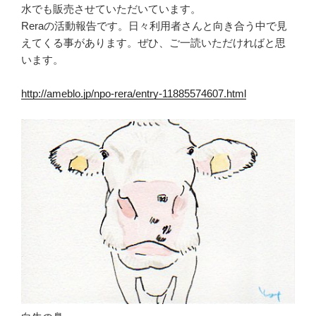
水でも販売させていただいています。
Reraの活動報告です。日々利用者さんと向き合う中で見
えてくる事があります。ぜひ、ご一読いただければと思
います。
http://ameblo.jp/npo-rera/entry-11885574607.html