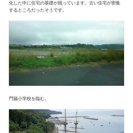
化した中に住宅の基礎が残っています。古い住宅が密集
するところだったそうです。
門脇小学校を臨む。