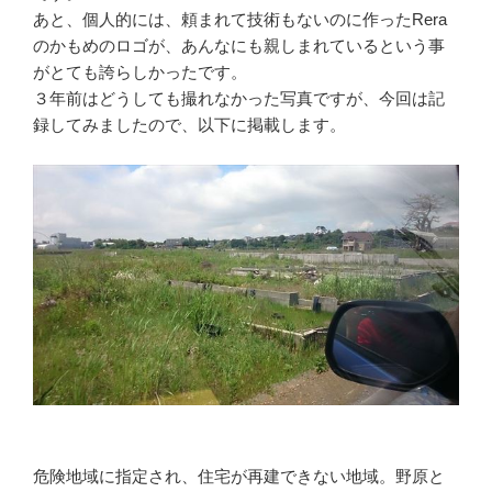
あと、個人的には、頼まれて技術もないのに作ったRera
のかもめのロゴが、あんなにも親しまれているという事
がとても誇らしかったです。
３年前はどうしても撮れなかった写真ですが、今回は記
録してみましたので、以下に掲載します。
危険地域に指定され、住宅が再建できない地域。野原と