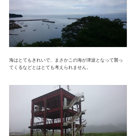
海はとてもきれいで、まさかこの海が津波となって襲っ
てくるなどとはとても考えられません。