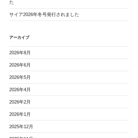
た
サイア2026年冬号発行されました
アーカイブ
2026年8月
2026年6月
2026年5月
2026年4月
2026年2月
2026年1月
2025年12月