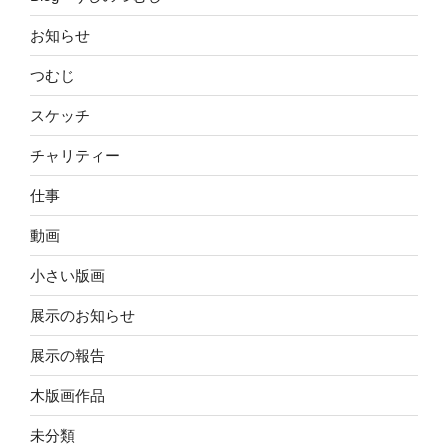
お知らせ
つむじ
スケッチ
チャリティー
仕事
動画
小さい版画
展示のお知らせ
展示の報告
木版画作品
未分類