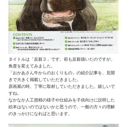
タイトルは「反芻２」です。前も反芻描いたのですが、
角度を変えてみました。
「おかあさん牛からのおくりもの」の紹介記事を、見開
きで大きく掲載していただきました。
原画展の時、丁寧に取材していただきました。嬉しいで
すね。
なかなか人工授精の様子や仕組みを子供向けに説明した
絵本はないのではないかと思うので、一般の方々の理解
のきっかけになればと思います。