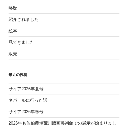
略歴
紹介されました
絵本
見てきました
販売
最近の投稿
サイア2026年夏号
ネパールに行った話
サイア2026年春号
2026年も佐伯農場荒川版画美術館での展示が始まりまし