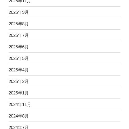
2025年11月
2025年9月
2025年8月
2025年7月
2025年6月
2025年5月
2025年4月
2025年2月
2025年1月
2024年11月
2024年8月
2024年7月