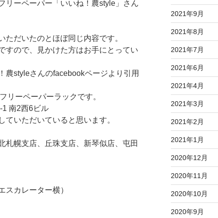
リーペーパー「いいね！農style」さん
2021年9月
2021年8月
いただいたのとほぼ同じ内容です。
ですので、見かけた方はお手にとってい
2021年7月
2021年6月
tyleさんのfacebookページより引用
2021年4月
のフリーペーパーラックです。
2021年3月
1 南2西6ビル
していただいていると思います。
2021年2月
2021年1月
北札幌支店、丘珠支店、新琴似店、屯田
2020年12月
2020年11月
エスカレーター横）
2020年10月
2020年9月