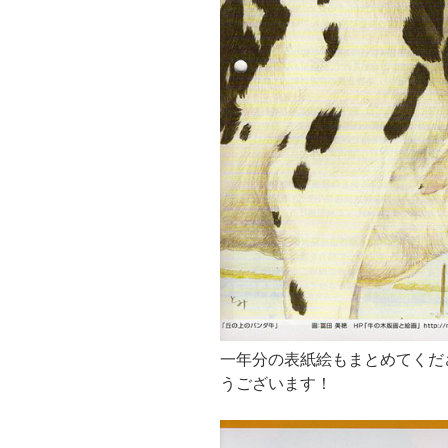
一年分の表紙絵もまとめてくだ
うございます！