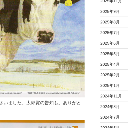
2025年11月
2025年9月
2025年8月
2025年7月
2025年6月
2025年5月
2025年4月
2025年2月
2025年1月
2024年11月
さいました。太郎賞の告知も。ありがと
2024年8月
2024年7月
2024年5月