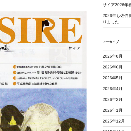
サイア2026年
2026年も佐
りました
アーカイブ
2026年8月
2026年6月
2026年5月
2026年4月
2026年2月
2026年1月
2025年12月