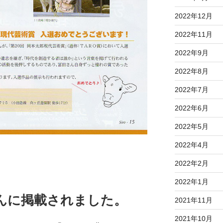
2022年12月
2022年11月
2022年9月
2022年8月
2022年7月
2022年6月
2022年5月
2022年4月
2022年2月
2022年1月
eさんに掲載されました。
2021年11月
2021年10月