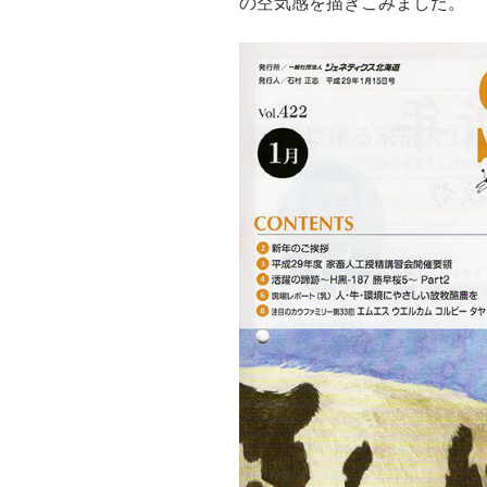
の空気感を描きこみました。