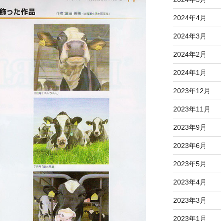
2024年4月
2024年3月
2024年2月
2024年1月
2023年12月
2023年11月
2023年9月
2023年6月
2023年5月
2023年4月
2023年3月
2023年1月