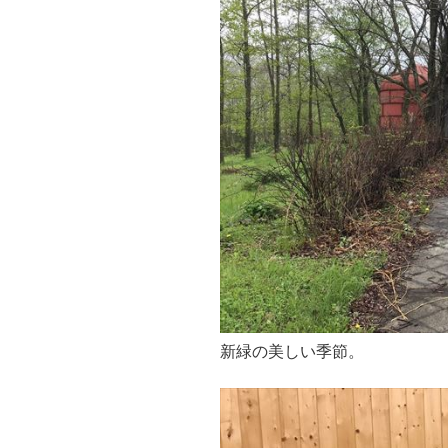
新緑の美しい季節。