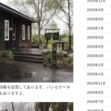
2025年11月
2025年9月
2025年8月
2025年7月
2025年6月
2025年5月
2025年4月
2025年2月
2025年1月
2024年11月
消毒を設置してあります。パンもケーキ
2024年8月
もありますよ。
2024年7月
2024年5月