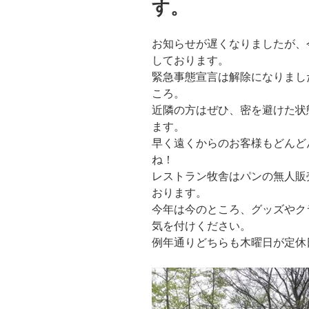
す。
お知らせが遅くなりましたが、
しております。
緊急事態宣言は解除になりまし
ころ。
近隣の方はぜひ、密を避けた状
ます。
早く遠くからのお客様もどんど
ね！
レストラン牧舎はパンの無人販
おります。
今年は今のところ、グッズやク
気を付けください。
例年通りどちらも木曜日が定休