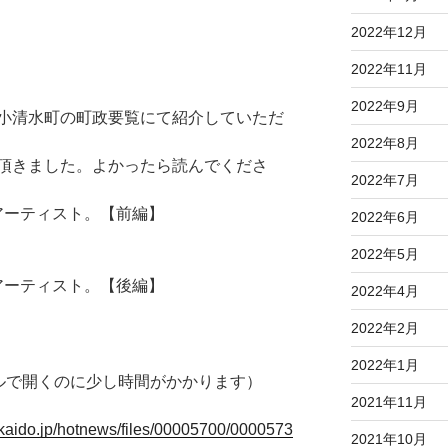
2022年12月
2022年11月
2022年9月
小清水町の町政要覧にて紹介していただ
2022年8月
頂きました。よかったら読んでくださ
2022年7月
アーティスト。【前編】
2022年6月
2022年5月
アーティスト。【後編】
2022年4月
2022年2月
2022年1月
イルで開くのに少し時間がかかります）
2021年11月
kaido.jp/hotnews/files/00005700/0000573
2021年10月