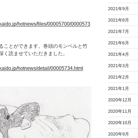
2021年9月
2021年8月
kaido.jp/hotnews/files/00005700/0000573
2021年7月
2021年6月
ることができます。巻頭のモンベルと竹
深く読ませていただきました。
2021年4月
2021年3月
kaido.jp/hotnews/detail/00005734.html
2021年2月
2021年1月
2020年12月
2020年11月
2020年10月
2020年9月