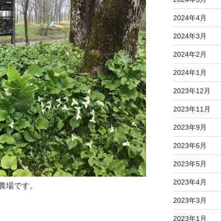
2024年4月
2024年3月
2024年2月
2024年1月
2023年12月
2023年11月
2023年9月
2023年6月
2023年5月
2023年4月
農場です。
2023年3月
2023年1月