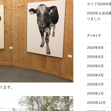
サイア2026年
2026年も佐
りました
アーカイブ
2026年8月
2026年6月
2026年5月
2026年4月
2026年2月
ります。
2026年1月
2025年12月