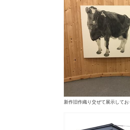
新作旧作織り交ぜて展示してお