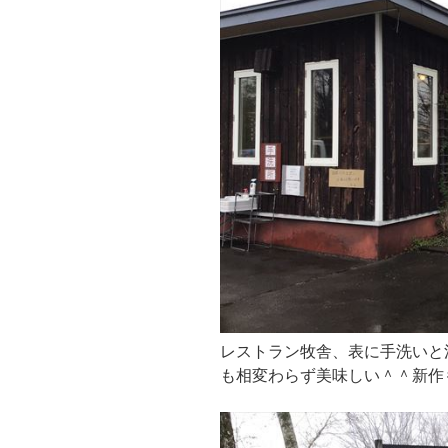
レストラン牧舎、表に手洗いと
も相変わらず美味しい＾＾新作