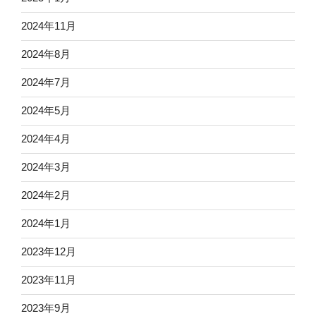
2024年11月
2024年8月
2024年7月
2024年5月
2024年4月
2024年3月
2024年2月
2024年1月
2023年12月
2023年11月
2023年9月