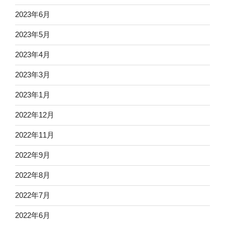
2023年6月
2023年5月
2023年4月
2023年3月
2023年1月
2022年12月
2022年11月
2022年9月
2022年8月
2022年7月
2022年6月