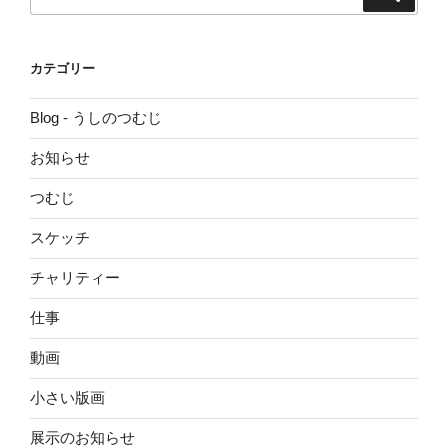
索:
カテゴリー
Blog - うしのつむじ
お知らせ
つむじ
スケッチ
チャリティー
仕事
動画
小さい版画
展示のお知らせ