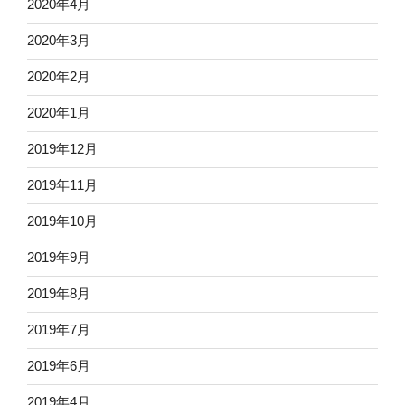
2020年4月
2020年3月
2020年2月
2020年1月
2019年12月
2019年11月
2019年10月
2019年9月
2019年8月
2019年7月
2019年6月
2019年4月