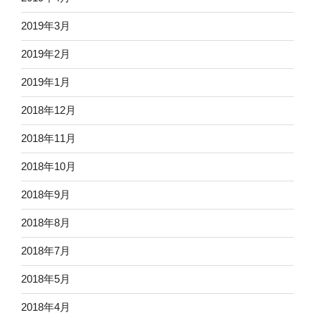
2019年3月
2019年2月
2019年1月
2018年12月
2018年11月
2018年10月
2018年9月
2018年8月
2018年7月
2018年5月
2018年4月