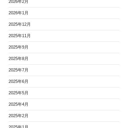
2026年2月
2026年1月
2025年12月
2025年11月
2025年9月
2025年8月
2025年7月
2025年6月
2025年5月
2025年4月
2025年2月
2025年1月