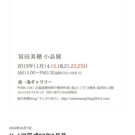
投
2015年10月7日
稿