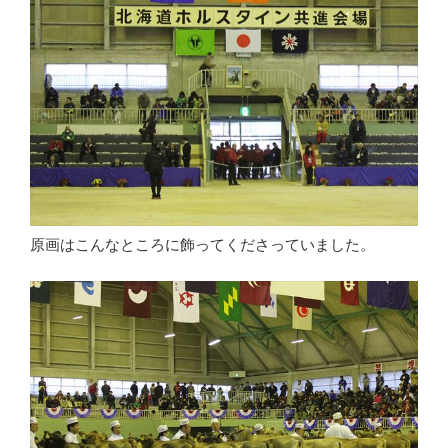
原画はこんなところに飾ってくださっていました。