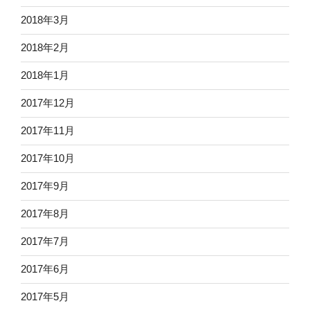
2018年3月
2018年2月
2018年1月
2017年12月
2017年11月
2017年10月
2017年9月
2017年8月
2017年7月
2017年6月
2017年5月