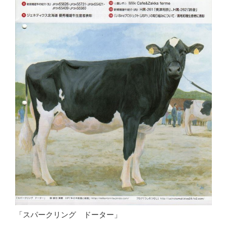
「スパークリング ドーター」