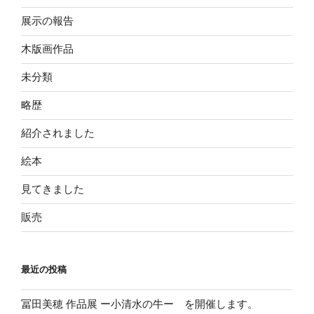
展示の報告
木版画作品
未分類
略歴
紹介されました
絵本
見てきました
販売
最近の投稿
冨田美穂 作品展 ー小清水の牛ー を開催します。