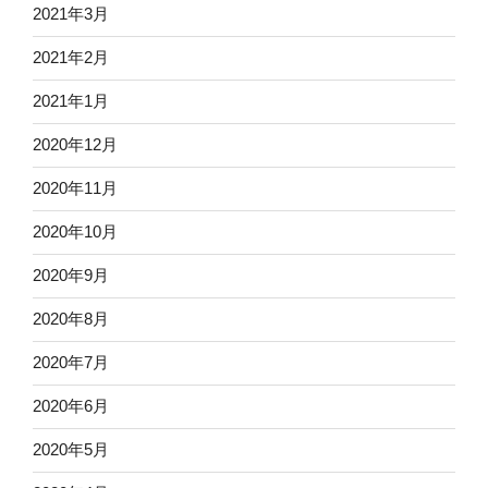
2021年3月
2021年2月
2021年1月
2020年12月
2020年11月
2020年10月
2020年9月
2020年8月
2020年7月
2020年6月
2020年5月