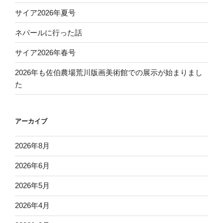
サイア2026年夏号
ネパールに行った話
サイア2026年春号
2026年も佐伯農場荒川版画美術館での展示が始まりまし
た
アーカイブ
2026年8月
2026年6月
2026年5月
2026年4月