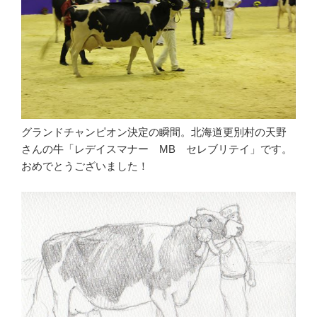
グランドチャンピオン決定の瞬間。北海道更別村の天野
さんの牛「レデイスマナー MB セレブリテイ」です。
おめでとうございました！