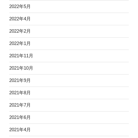
2022年5月
2022年4月
2022年2月
2022年1月
2021年11月
2021年10月
2021年9月
2021年8月
2021年7月
2021年6月
2021年4月