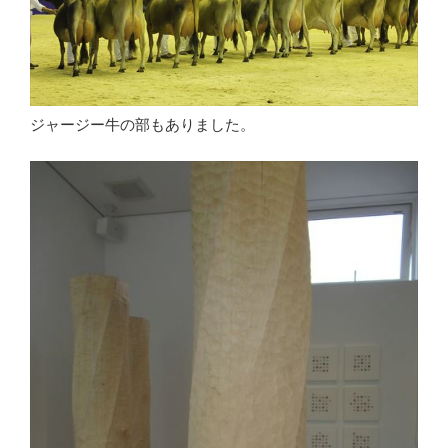
ジャージー牛の部もありました。