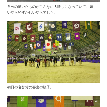
自分の描いたものがこんなに大映しになっていて、嬉し
いやら恥ずかしいやらでした。
初日の名誉賞の審査の様子。