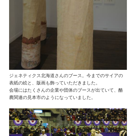
ジェネティクス北海道さんのブース。今までのサイアの
表紙の絵と、版画も飾っていただきました。
会場にはたくさんの企業や団体のブースが出ていて、酪
農関連の見本市のようになっていました。