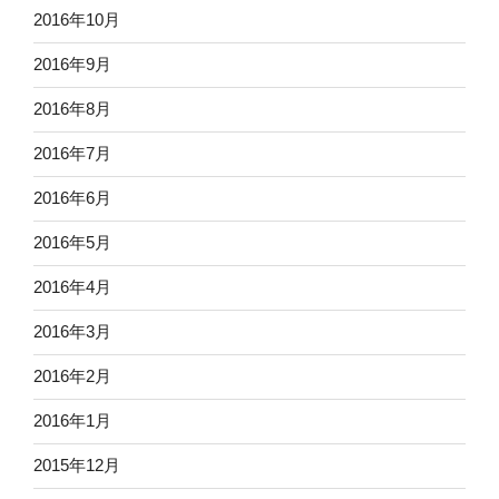
2016年10月
2016年9月
2016年8月
2016年7月
2016年6月
2016年5月
2016年4月
2016年3月
2016年2月
2016年1月
2015年12月