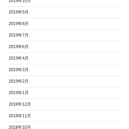
2019年10月
2019年9月
2019年8月
2019年7月
2019年6月
2019年4月
2019年3月
2019年2月
2019年1月
2018年12月
2018年11月
2018年10月