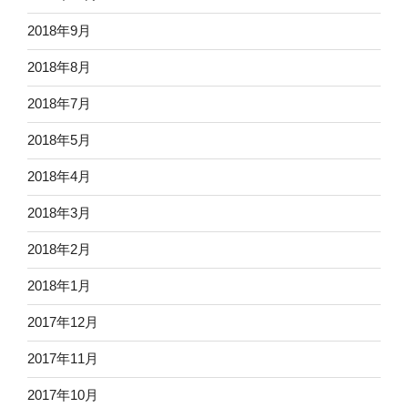
2018年9月
2018年8月
2018年7月
2018年5月
2018年4月
2018年3月
2018年2月
2018年1月
2017年12月
2017年11月
2017年10月