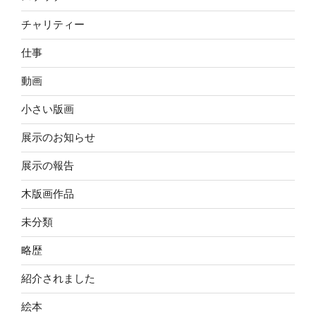
チャリティー
仕事
動画
小さい版画
展示のお知らせ
展示の報告
木版画作品
未分類
略歴
紹介されました
絵本