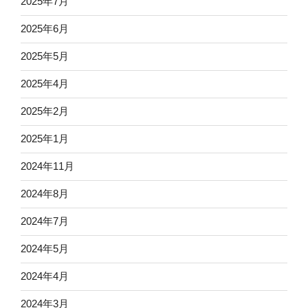
2025年7月
2025年6月
2025年5月
2025年4月
2025年2月
2025年1月
2024年11月
2024年8月
2024年7月
2024年5月
2024年4月
2024年3月