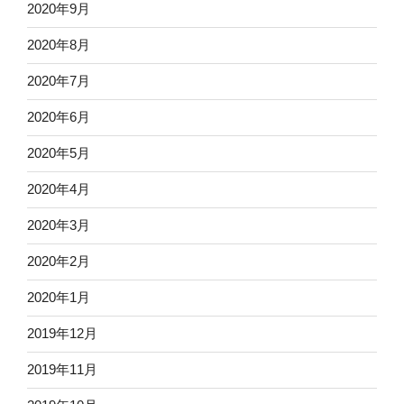
2020年9月
2020年8月
2020年7月
2020年6月
2020年5月
2020年4月
2020年3月
2020年2月
2020年1月
2019年12月
2019年11月