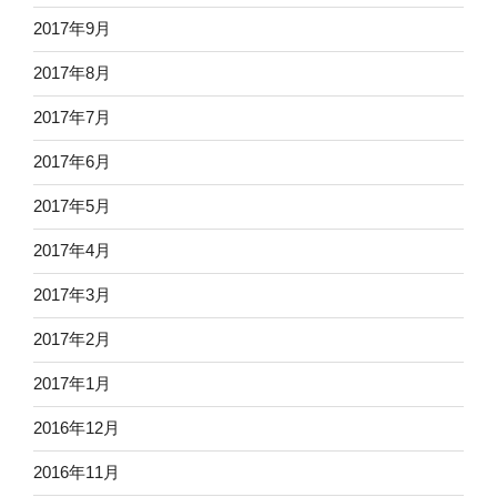
2017年9月
2017年8月
2017年7月
2017年6月
2017年5月
2017年4月
2017年3月
2017年2月
2017年1月
2016年12月
2016年11月