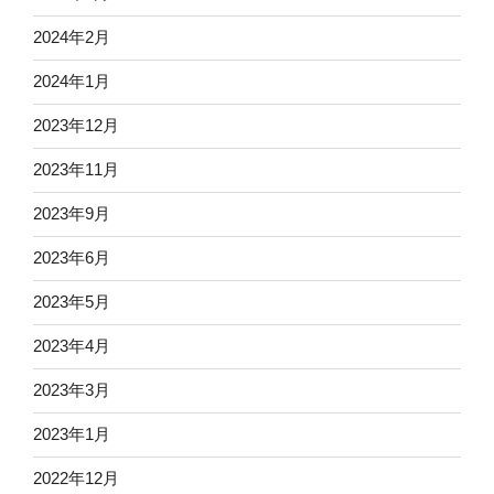
2024年2月
2024年1月
2023年12月
2023年11月
2023年9月
2023年6月
2023年5月
2023年4月
2023年3月
2023年1月
2022年12月