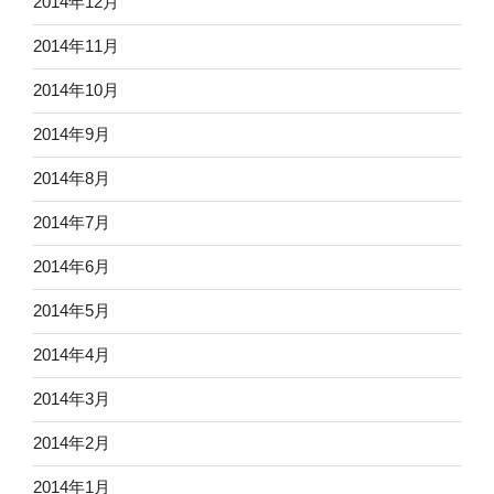
2014年12月
2014年11月
2014年10月
2014年9月
2014年8月
2014年7月
2014年6月
2014年5月
2014年4月
2014年3月
2014年2月
2014年1月