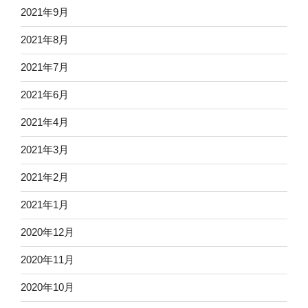
2021年9月
2021年8月
2021年7月
2021年6月
2021年4月
2021年3月
2021年2月
2021年1月
2020年12月
2020年11月
2020年10月