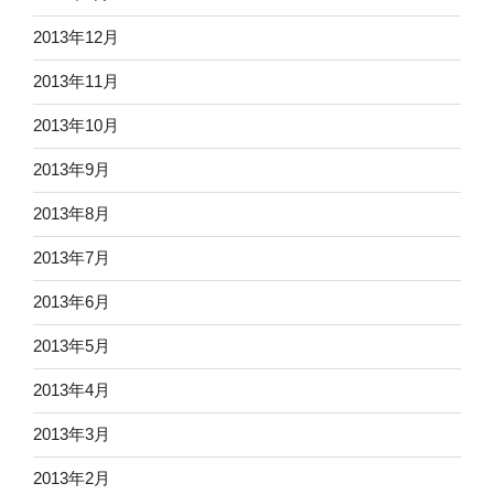
2013年12月
2013年11月
2013年10月
2013年9月
2013年8月
2013年7月
2013年6月
2013年5月
2013年4月
2013年3月
2013年2月