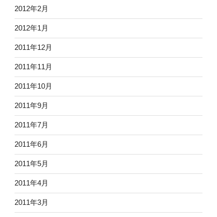
2012年2月
2012年1月
2011年12月
2011年11月
2011年10月
2011年9月
2011年7月
2011年6月
2011年5月
2011年4月
2011年3月