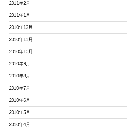
2011年2月
2011年1月
2010年12月
2010年11月
2010年10月
2010年9月
2010年8月
2010年7月
2010年6月
2010年5月
2010年4月