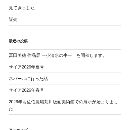
見てきました
販売
最近の投稿
冨田美穂 作品展 ー小清水の牛ー を開催します。
サイア2026年夏号
ネパールに行った話
サイア2026年春号
2026年も佐伯農場荒川版画美術館での展示が始まりまし
た