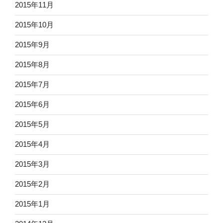
2015年11月
2015年10月
2015年9月
2015年8月
2015年7月
2015年6月
2015年5月
2015年4月
2015年3月
2015年2月
2015年1月