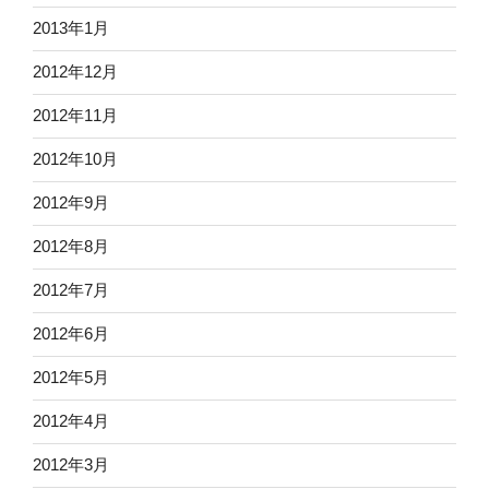
2013年1月
2012年12月
2012年11月
2012年10月
2012年9月
2012年8月
2012年7月
2012年6月
2012年5月
2012年4月
2012年3月