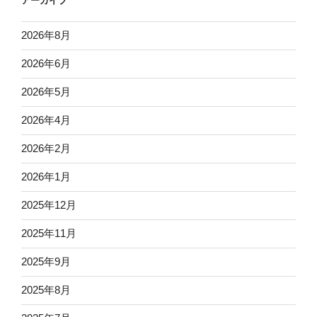
アーカイブ
2026年8月
2026年6月
2026年5月
2026年4月
2026年2月
2026年1月
2025年12月
2025年11月
2025年9月
2025年8月