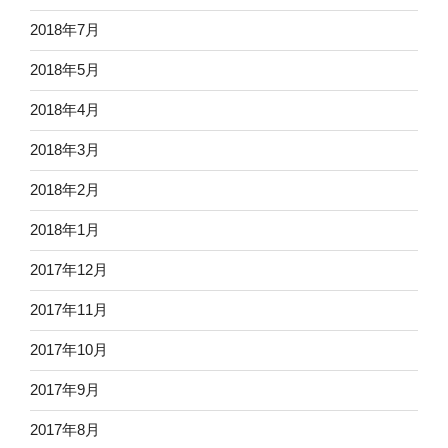
2018年7月
2018年5月
2018年4月
2018年3月
2018年2月
2018年1月
2017年12月
2017年11月
2017年10月
2017年9月
2017年8月