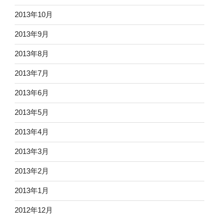
2013年10月
2013年9月
2013年8月
2013年7月
2013年6月
2013年5月
2013年4月
2013年3月
2013年2月
2013年1月
2012年12月