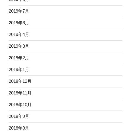
2019年7月
2019年6月
2019年4月
2019年3月
2019年2月
2019年1月
2018年12月
2018年11月
2018年10月
2018年9月
2018年8月