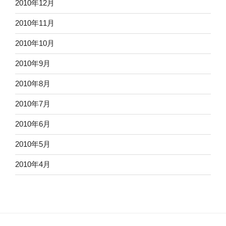
2010年12月
2010年11月
2010年10月
2010年9月
2010年8月
2010年7月
2010年6月
2010年5月
2010年4月