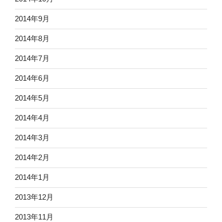
2014年9月
2014年8月
2014年7月
2014年6月
2014年5月
2014年4月
2014年3月
2014年2月
2014年1月
2013年12月
2013年11月