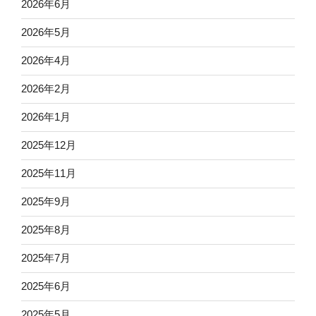
2026年6月
2026年5月
2026年4月
2026年2月
2026年1月
2025年12月
2025年11月
2025年9月
2025年8月
2025年7月
2025年6月
2025年5月