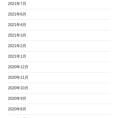
2021年7月
2021年6月
2021年4月
2021年3月
2021年2月
2021年1月
2020年12月
2020年11月
2020年10月
2020年9月
2020年8月