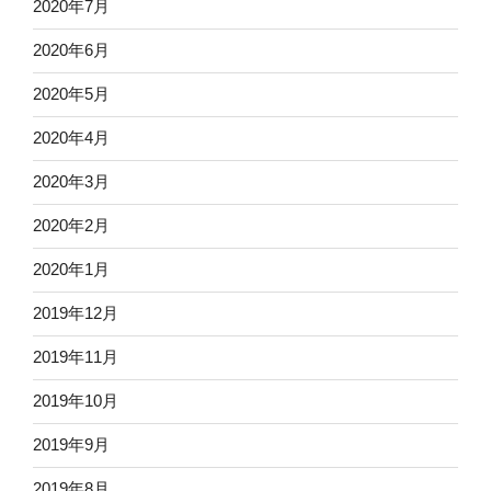
2020年7月
2020年6月
2020年5月
2020年4月
2020年3月
2020年2月
2020年1月
2019年12月
2019年11月
2019年10月
2019年9月
2019年8月