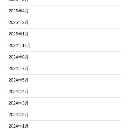
2025年4月
2025年2月
2025年1月
2024年11月
2024年8月
2024年7月
2024年5月
2024年4月
2024年3月
2024年2月
2024年1月