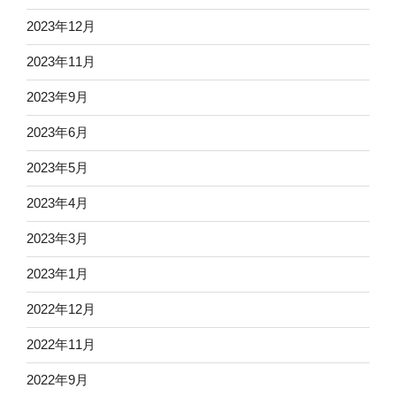
2023年12月
2023年11月
2023年9月
2023年6月
2023年5月
2023年4月
2023年3月
2023年1月
2022年12月
2022年11月
2022年9月