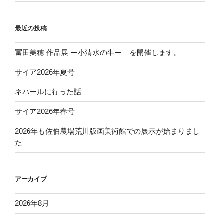
最近の投稿
冨田美穂 作品展 ー小清水の牛ー を開催します。
サイア2026年夏号
ネパールに行った話
サイア2026年春号
2026年も佐伯農場荒川版画美術館での展示が始まりまし
た
アーカイブ
2026年8月