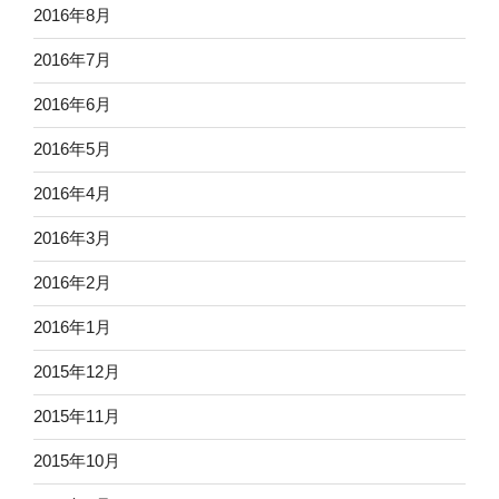
2016年8月
2016年7月
2016年6月
2016年5月
2016年4月
2016年3月
2016年2月
2016年1月
2015年12月
2015年11月
2015年10月