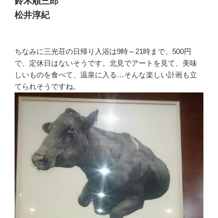
鈴木順三郎
松井淳紀
ちなみに三光荘の日帰り入浴は9時～21時まで、500円
で、定休日はないそうです。北見でアートを見て、美味
しいものを食べて、温泉に入る…そんな楽しい計画も立
てられそうですね。