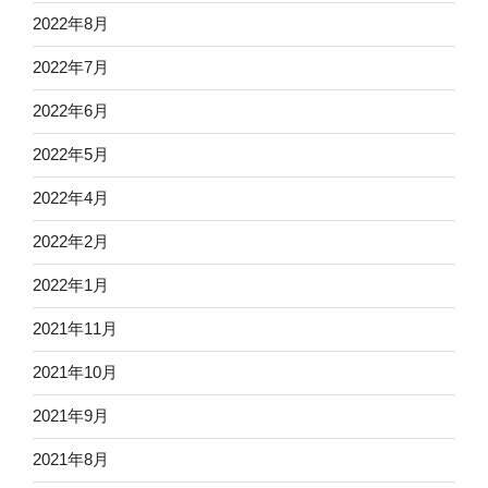
2022年8月
2022年7月
2022年6月
2022年5月
2022年4月
2022年2月
2022年1月
2021年11月
2021年10月
2021年9月
2021年8月