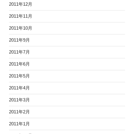
2011年12月
2011年11月
2011年10月
2011年9月
2011年7月
2011年6月
2011年5月
2011年4月
2011年3月
2011年2月
2011年1月