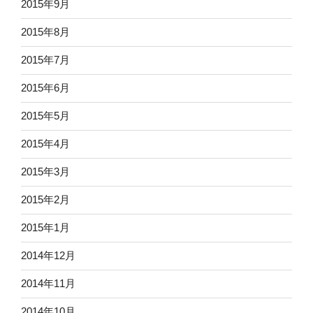
2015年9月
2015年8月
2015年7月
2015年6月
2015年5月
2015年4月
2015年3月
2015年2月
2015年1月
2014年12月
2014年11月
2014年10月