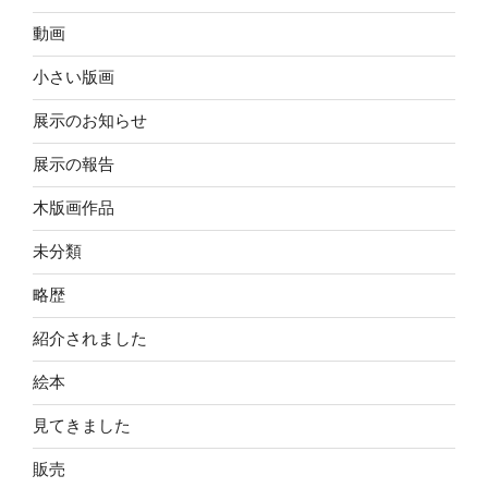
動画
小さい版画
展示のお知らせ
展示の報告
木版画作品
未分類
略歴
紹介されました
絵本
見てきました
販売