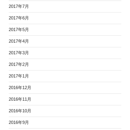
2017年7月
2017年6月
2017年5月
2017年4月
2017年3月
2017年2月
2017年1月
2016年12月
2016年11月
2016年10月
2016年9月