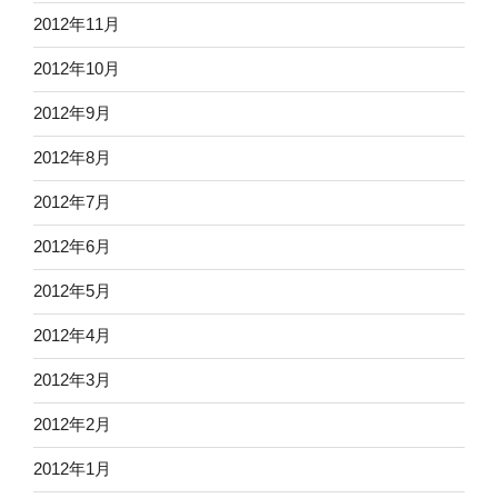
2012年11月
2012年10月
2012年9月
2012年8月
2012年7月
2012年6月
2012年5月
2012年4月
2012年3月
2012年2月
2012年1月