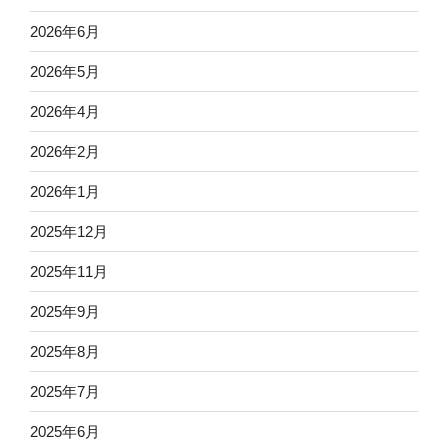
2026年6月
2026年5月
2026年4月
2026年2月
2026年1月
2025年12月
2025年11月
2025年9月
2025年8月
2025年7月
2025年6月