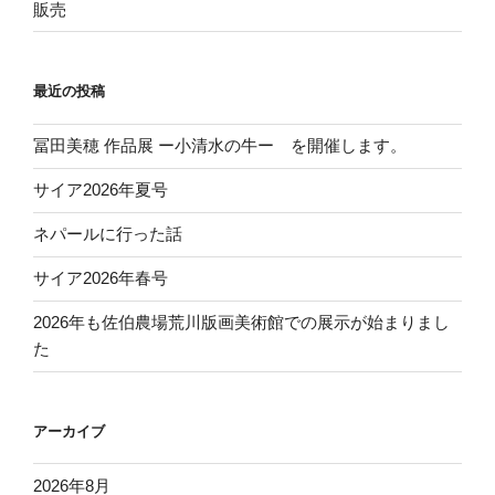
販売
最近の投稿
冨田美穂 作品展 ー小清水の牛ー を開催します。
サイア2026年夏号
ネパールに行った話
サイア2026年春号
2026年も佐伯農場荒川版画美術館での展示が始まりまし
た
アーカイブ
2026年8月