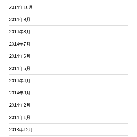
2014年10月
2014年9月
2014年8月
2014年7月
2014年6月
2014年5月
2014年4月
2014年3月
2014年2月
2014年1月
2013年12月