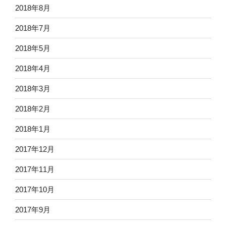
2018年8月
2018年7月
2018年5月
2018年4月
2018年3月
2018年2月
2018年1月
2017年12月
2017年11月
2017年10月
2017年9月