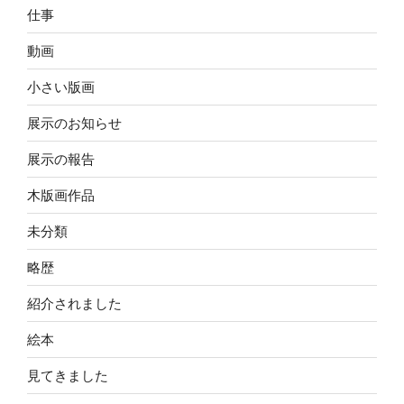
仕事
動画
小さい版画
展示のお知らせ
展示の報告
木版画作品
未分類
略歴
紹介されました
絵本
見てきました