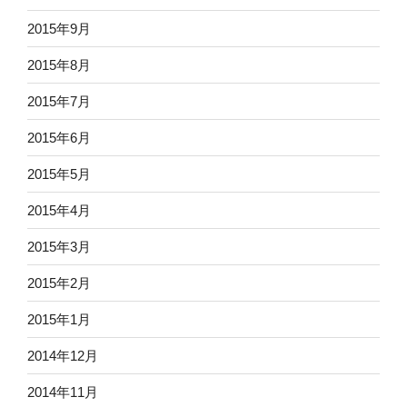
2015年9月
2015年8月
2015年7月
2015年6月
2015年5月
2015年4月
2015年3月
2015年2月
2015年1月
2014年12月
2014年11月