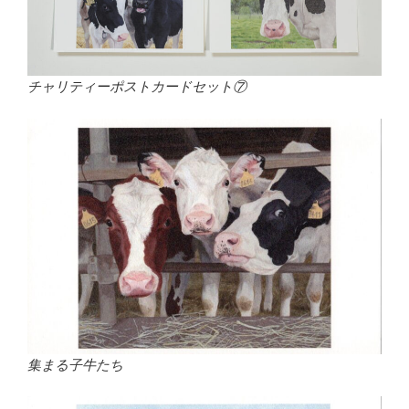
チャリティーポストカードセット⑦
集まる子牛たち