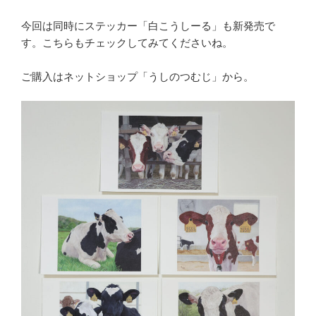
今回は同時にステッカー「白こうしーる」も新発売で
す。こちらもチェックしてみてくださいね。
ご購入はネットショップ「うしのつむじ」から。