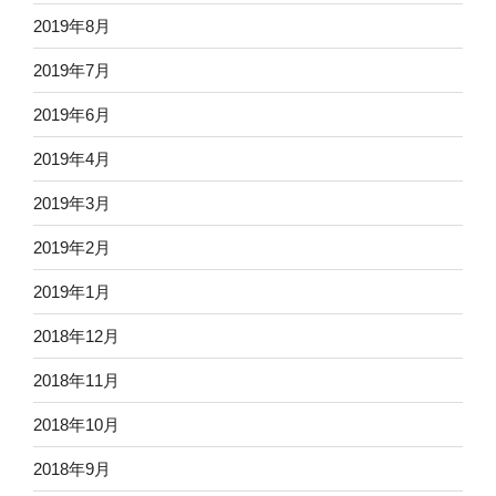
2019年8月
2019年7月
2019年6月
2019年4月
2019年3月
2019年2月
2019年1月
2018年12月
2018年11月
2018年10月
2018年9月