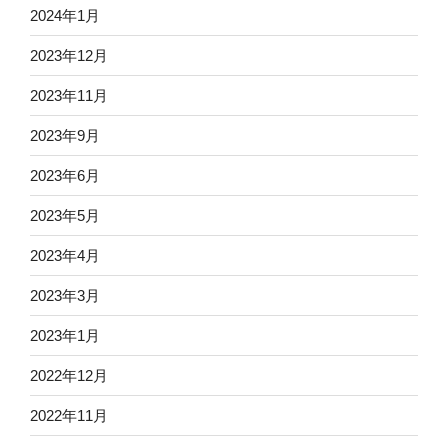
2024年1月
2023年12月
2023年11月
2023年9月
2023年6月
2023年5月
2023年4月
2023年3月
2023年1月
2022年12月
2022年11月