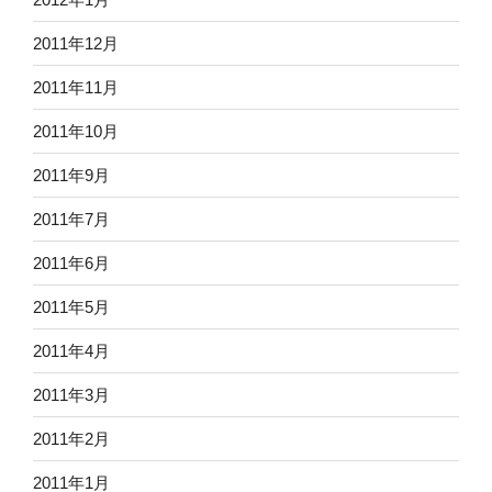
2011年12月
2011年11月
2011年10月
2011年9月
2011年7月
2011年6月
2011年5月
2011年4月
2011年3月
2011年2月
2011年1月