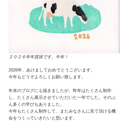
２０２６年年賀状です。午年！
2026年、あけましておめでとうございます。
今年もどうぞよろしくお願い致します。
年末のブログにも描きましたが、昨年はたくさん制作
し、たくさん展示させていただいた一年でした。そのぶ
ん多くの学びもありました。
今年もたくさん制作して、またみなさんに見て頂ける機
会をつくっていきたいと思います。