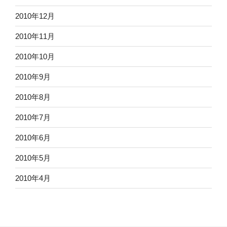
2010年12月
2010年11月
2010年10月
2010年9月
2010年8月
2010年7月
2010年6月
2010年5月
2010年4月