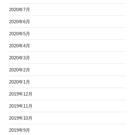
2020年7月
2020年6月
2020年5月
2020年4月
2020年3月
2020年2月
2020年1月
2019年12月
2019年11月
2019年10月
2019年9月