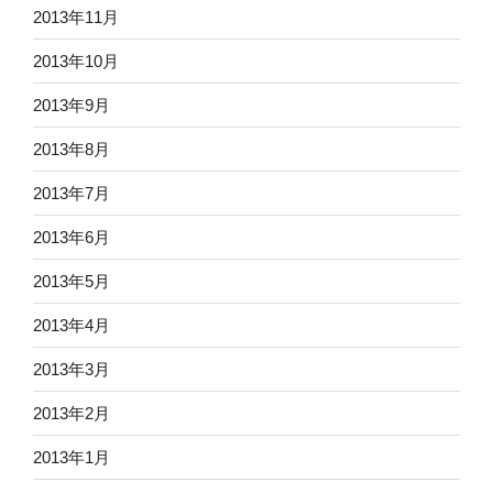
2013年11月
2013年10月
2013年9月
2013年8月
2013年7月
2013年6月
2013年5月
2013年4月
2013年3月
2013年2月
2013年1月