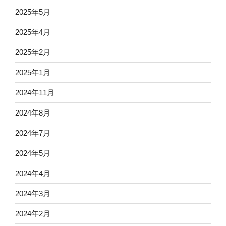
2025年5月
2025年4月
2025年2月
2025年1月
2024年11月
2024年8月
2024年7月
2024年5月
2024年4月
2024年3月
2024年2月