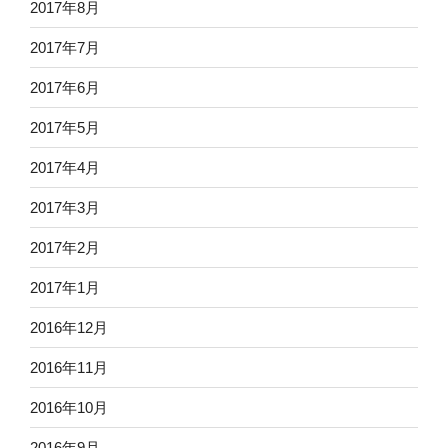
2017年8月
2017年7月
2017年6月
2017年5月
2017年4月
2017年3月
2017年2月
2017年1月
2016年12月
2016年11月
2016年10月
2016年9月