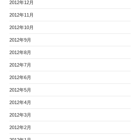
2012年12月
2012年11月
2012年10月
2012年9月
2012年8月
2012年7月
2012年6月
2012年5月
2012年4月
2012年3月
2012年2月
2012年1月