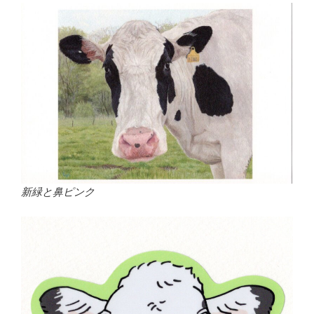
新緑と鼻ピンク