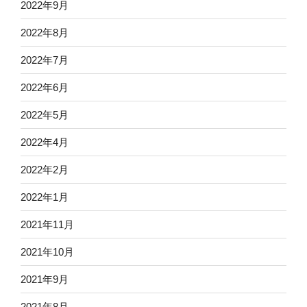
2022年9月
2022年8月
2022年7月
2022年6月
2022年5月
2022年4月
2022年2月
2022年1月
2021年11月
2021年10月
2021年9月
2021年8月