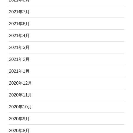
2021年7月
2021年6月
2021年4月
2021年3月
2021年2月
2021年1月
2020年12月
2020年11月
2020年10月
2020年9月
2020年8月