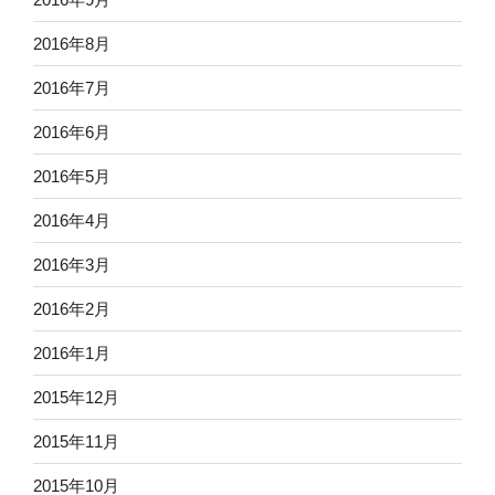
2016年8月
2016年7月
2016年6月
2016年5月
2016年4月
2016年3月
2016年2月
2016年1月
2015年12月
2015年11月
2015年10月