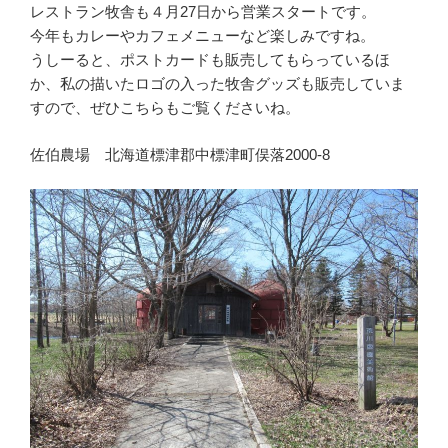
レストラン牧舎も４月27日から営業スタートです。
今年もカレーやカフェメニューなど楽しみですね。
うしーると、ポストカードも販売してもらっているほ
か、私の描いたロゴの入った牧舎グッズも販売していま
すので、ぜひこちらもご覧くださいね。
佐伯農場 北海道標津郡中標津町俣落2000-8