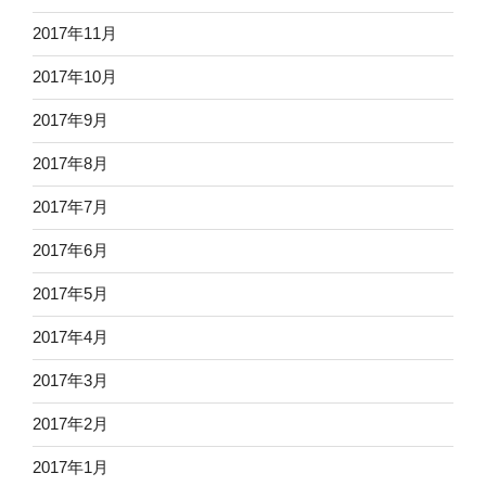
2017年11月
2017年10月
2017年9月
2017年8月
2017年7月
2017年6月
2017年5月
2017年4月
2017年3月
2017年2月
2017年1月