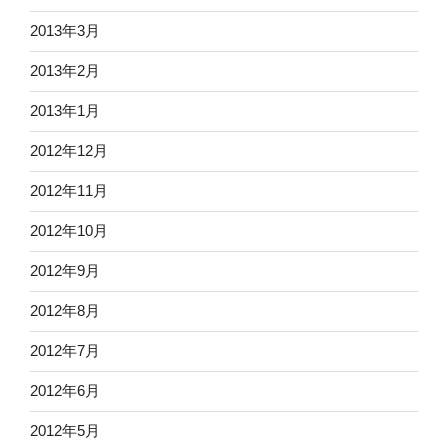
2013年3月
2013年2月
2013年1月
2012年12月
2012年11月
2012年10月
2012年9月
2012年8月
2012年7月
2012年6月
2012年5月