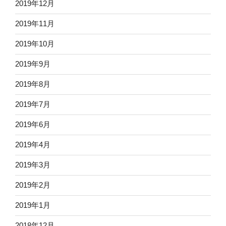
2019年12月
2019年11月
2019年10月
2019年9月
2019年8月
2019年7月
2019年6月
2019年4月
2019年3月
2019年2月
2019年1月
2018年12月