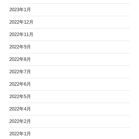
2023年1月
2022年12月
2022年11月
2022年9月
2022年8月
2022年7月
2022年6月
2022年5月
2022年4月
2022年2月
2022年1月