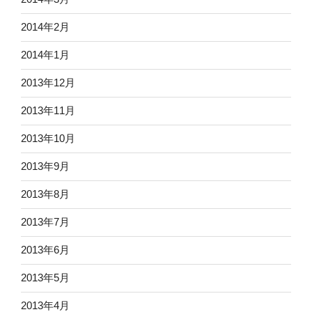
2014年2月
2014年1月
2013年12月
2013年11月
2013年10月
2013年9月
2013年8月
2013年7月
2013年6月
2013年5月
2013年4月