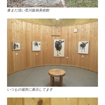
春まだ浅い荒川版画美術館
いつもの場所に展示してます