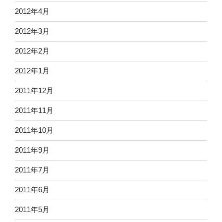
2012年4月
2012年3月
2012年2月
2012年1月
2011年12月
2011年11月
2011年10月
2011年9月
2011年7月
2011年6月
2011年5月