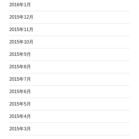
2016年1月
2015年12月
2015年11月
2015年10月
2015年9月
2015年8月
2015年7月
2015年6月
2015年5月
2015年4月
2015年3月