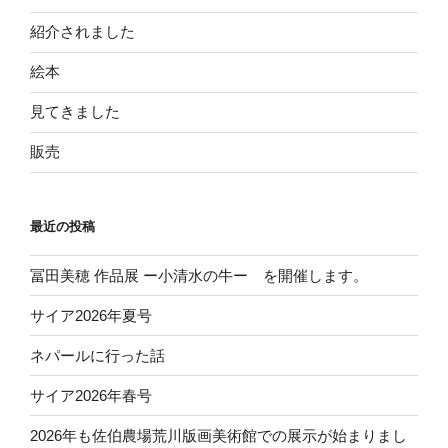
紹介されました
絵本
見てきました
販売
最近の投稿
冨田美穂 作品展 ー小清水の牛ー を開催します。
サイア2026年夏号
ネパールに行った話
サイア2026年春号
2026年も佐伯農場荒川版画美術館での展示が始まりまし