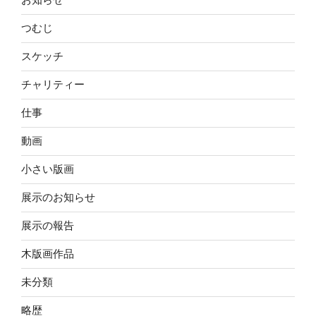
つむじ
スケッチ
チャリティー
仕事
動画
小さい版画
展示のお知らせ
展示の報告
木版画作品
未分類
略歴