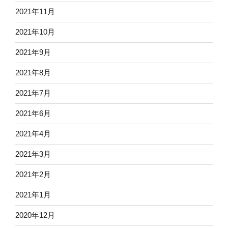
2021年11月
2021年10月
2021年9月
2021年8月
2021年7月
2021年6月
2021年4月
2021年3月
2021年2月
2021年1月
2020年12月