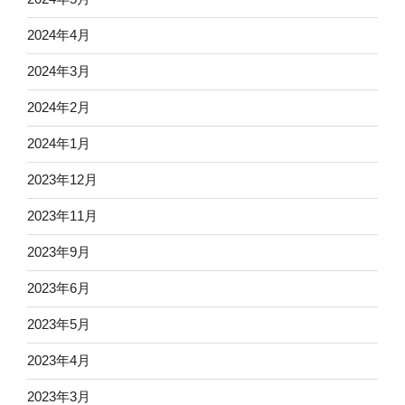
2024年4月
2024年3月
2024年2月
2024年1月
2023年12月
2023年11月
2023年9月
2023年6月
2023年5月
2023年4月
2023年3月