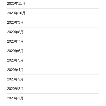
2020年11月
2020年10月
2020年9月
2020年8月
2020年7月
2020年6月
2020年5月
2020年4月
2020年3月
2020年2月
2020年1月