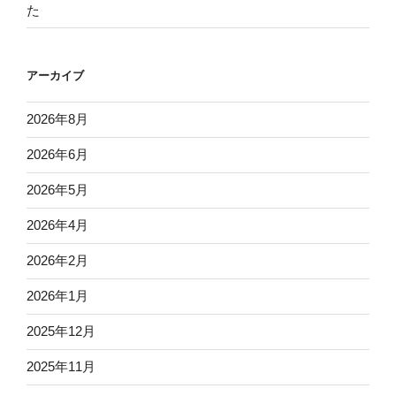
た
アーカイブ
2026年8月
2026年6月
2026年5月
2026年4月
2026年2月
2026年1月
2025年12月
2025年11月