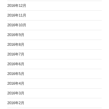
2016年12月
2016年11月
2016年10月
2016年9月
2016年8月
2016年7月
2016年6月
2016年5月
2016年4月
2016年3月
2016年2月