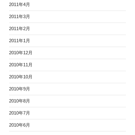
2011年4月
2011年3月
2011年2月
2011年1月
2010年12月
2010年11月
2010年10月
2010年9月
2010年8月
2010年7月
2010年6月