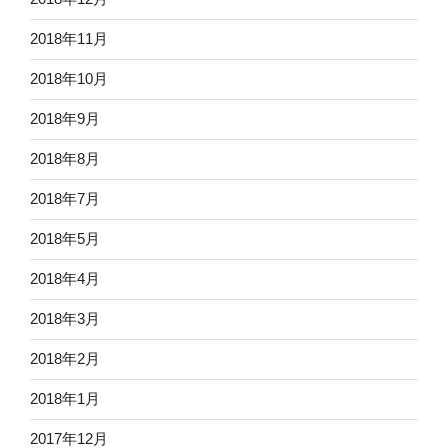
2018年11月
2018年10月
2018年9月
2018年8月
2018年7月
2018年5月
2018年4月
2018年3月
2018年2月
2018年1月
2017年12月