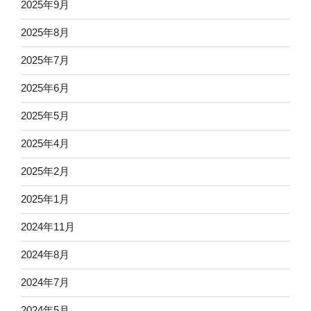
2025年9月
2025年8月
2025年7月
2025年6月
2025年5月
2025年4月
2025年2月
2025年1月
2024年11月
2024年8月
2024年7月
2024年5月