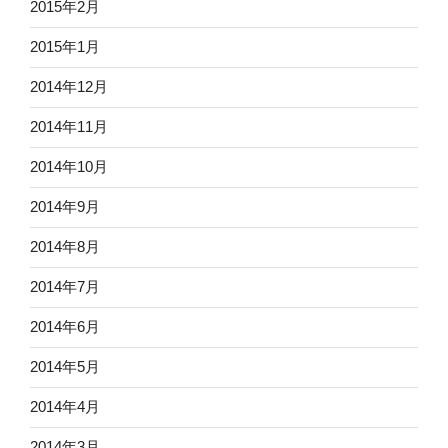
2015年2月
2015年1月
2014年12月
2014年11月
2014年10月
2014年9月
2014年8月
2014年7月
2014年6月
2014年5月
2014年4月
2014年3月