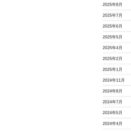
2025年8月
2025年7月
2025年6月
2025年5月
2025年4月
2025年2月
2025年1月
2024年11月
2024年8月
2024年7月
2024年5月
2024年4月