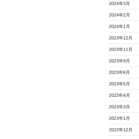
2024年3月
2024年2月
2024年1月
2023年12月
2023年11月
2023年9月
2023年6月
2023年5月
2023年4月
2023年3月
2023年1月
2022年12月