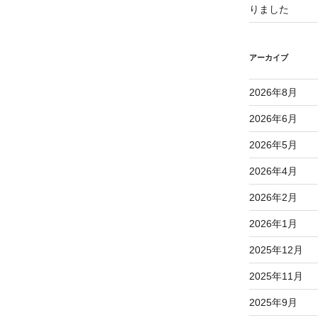
りました
アーカイブ
2026年8月
2026年6月
2026年5月
2026年4月
2026年2月
2026年1月
2025年12月
2025年11月
2025年9月