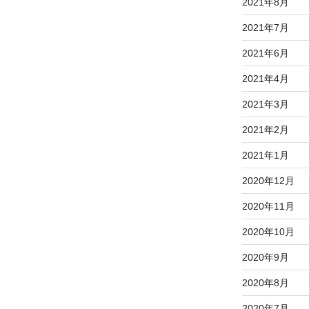
2021年8月
2021年7月
2021年6月
2021年4月
2021年3月
2021年2月
2021年1月
2020年12月
2020年11月
2020年10月
2020年9月
2020年8月
2020年7月