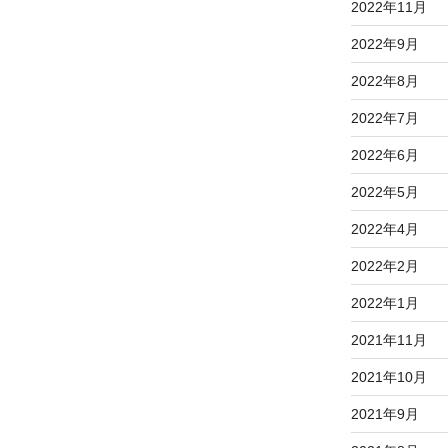
2022年11月
2022年9月
2022年8月
2022年7月
2022年6月
2022年5月
2022年4月
2022年2月
2022年1月
2021年11月
2021年10月
2021年9月