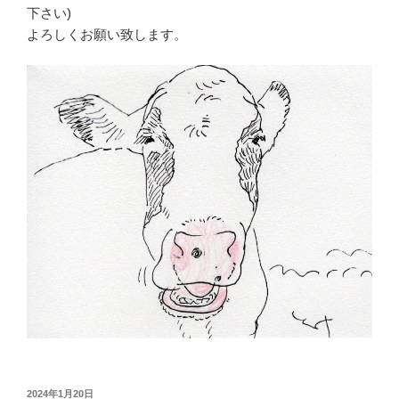
下さい)
よろしくお願い致します。
投
2024年1月20日