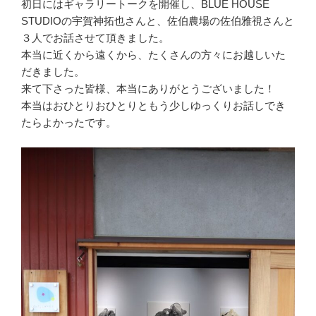
初日にはギャラリートークを開催し、BLUE HOUSE
STUDIOの宇賀神拓也さんと、佐伯農場の佐伯雅視さんと
３人でお話させて頂きました。
本当に近くから遠くから、たくさんの方々にお越しいた
だきました。
来て下さった皆様、本当にありがとうございました！
本当はおひとりおひとりともう少しゆっくりお話しでき
たらよかったです。