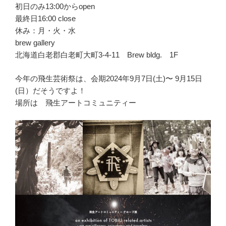
初日のみ13:00からopen
最終日16:00 close
休み：月・火・水
brew gallery
北海道白老郡白老町大町3-4-11 Brew bldg. 1F
今年の飛生芸術祭は、会期2024年9月7日(土)〜 9月15日
(日）だそうですよ！
場所は 飛生アートコミュニティー