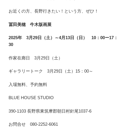
お近くの方、長野行きたい！という方、ぜひ！
冨田美穂 牛木版画展
2025年 3月29日（土）～4月13日（日） 10：00ー17：
30
作家在廊日 3月29日（土）
ギャラリートーク 3月29日（土）15：00～
入場無料、予約無料
BLUE HOUSE STUDIO
390-1103 長野県東筑摩郡朝日村針尾1037-6
お問合せ 080-2252-6061