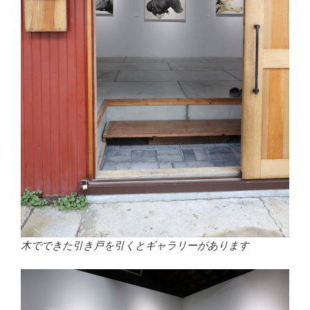
木でできた引き戸を引くとギャラリーがあります