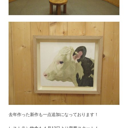
去年作った新作も一点追加になっております！