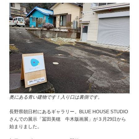
奥にある青い建物です！入り口は裏側です。
長野県朝日村にあるギャラリー、BLUE HOUSE STUDIO
さんでの展示「冨田美穂 牛木版画展」が３月29日から
始まりました。