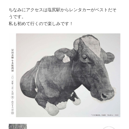
ちなみにアクセスは塩尻駅からレンタカーがベストだそ
うです。
私も初めて行くので楽しみです！